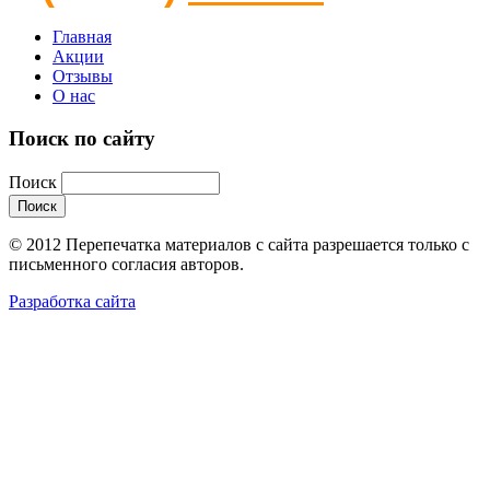
Главная
Акции
Отзывы
О нас
Поиск по сайту
Поиск
© 2012 Перепечатка материалов с сайта разрешается только с
письменного согласия авторов.
Разработка сайта