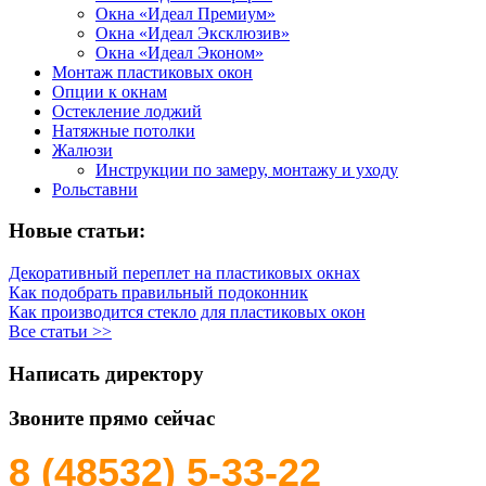
Окна «Идеал Премиум»
Окна «Идеал Эксклюзив»
Окна «Идеал Эконом»
Монтаж пластиковых окон
Опции к окнам
Остекление лоджий
Натяжные потолки
Жалюзи
Инструкции по замеру, монтажу и уходу
Рольставни
Новые статьи:
Декоративный переплет на пластиковых окнах
Как подобрать правильный подоконник
Как производится стекло для пластиковых окон
Все статьи >>
Написать директору
Звоните прямо сейчас
8 (48532)
5-33-22