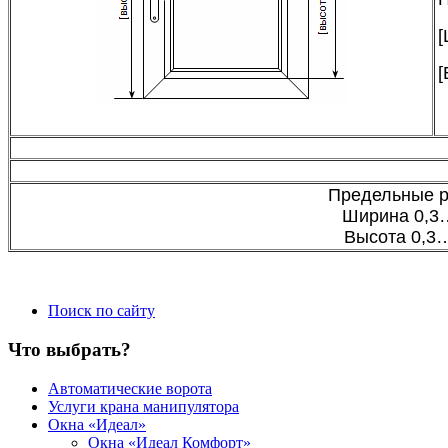
[
[
Предельные 
Ширина 0,3
Высота 0,3
Поиск по сайту
Что выбрать?
Автоматические ворота
Услуги крана манипулятора
Окна «Идеал»
Окна «Идеал Комфорт»