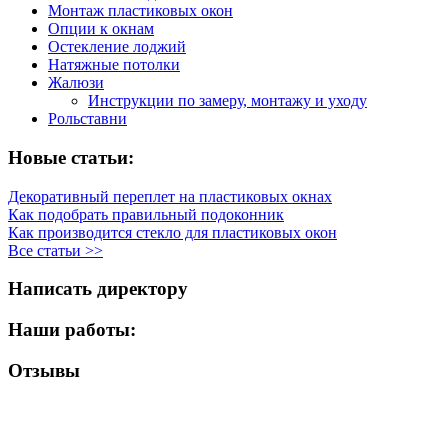
Монтаж пластиковых окон
Опции к окнам
Остекление лоджий
Натяжные потолки
Жалюзи
Инструкции по замеру, монтажу и уходу
Рольставни
Новые статьи:
Декоративный переплет на пластиковых окнах
Как подобрать правильный подоконник
Как производится стекло для пластиковых окон
Все статьи >>
Написать директору
Наши работы:
Отзывы