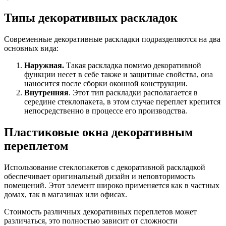
Типы декоративных раскладок
Современные декоративные раскладки подразделяются на два
основных вида:
Наружная.
Такая раскладка помимо декоративной
функции несет в себе также и защитные свойства, она
наносится после сборки оконной конструкции.
Внутренняя
. Этот тип раскладки располагается в
середине стеклопакета, в этом случае переплет крепится
непосредственно в процессе его производства.
Пластиковые окна декоративным
переплетом
Использование стеклопакетов с декоративной раскладкой
обеспечивает оригинальный дизайн и неповторимость
помещений. Этот элемент широко применяется как в частных
домах, так в магазинах или офисах.
Стоимость различных декоративных переплетов может
различаться, это полностью зависит от сложности