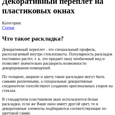
Декоративный переплет на
пластиковых окнах
Категория:
Статьи
Что такое раскладка?
Декоративный переплет - это специальный профиль,
располагаемый внутри стеклопакета. Популярность раскладок
постоянно растет, т. к. это придает окну необычный вид и
позволяет значительно расширить возможности
декорирования помещений.
По толщине, ширине и цвету такие раскладки могут быть
самыми различными, а специальные декоративные
соединители способствуют созданию оригинальных узоров на
стеклах.
В стандартном пластиковом окне используются белые
раскладки, если же Ваше окно имеет другой цвет, то и
декоративные элементы подбираются соответствующие по
цветовой гамме.