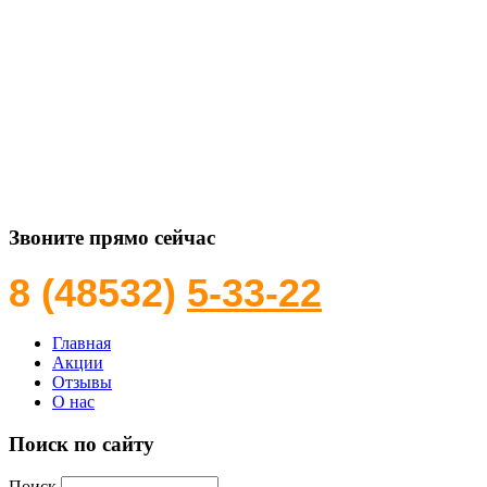
Звоните прямо сейчас
8 (48532)
5-33-22
Главная
Акции
Отзывы
О нас
Поиск по сайту
Поиск